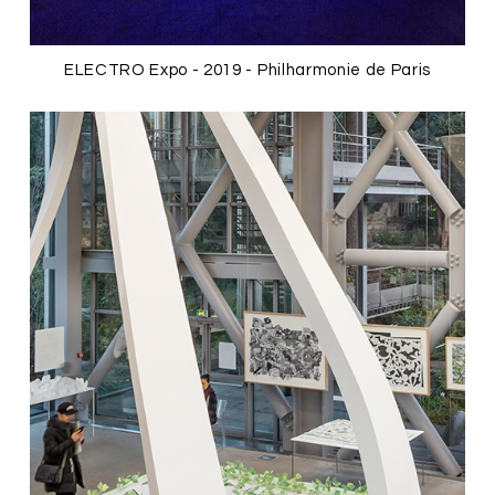
ELECTRO Expo - 2019 - Philharmonie de Paris