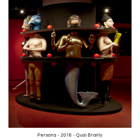
Persona - 2016 - Quai Branly