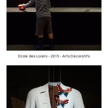
Ecole des Loisirs - 2015 - Arts Décoratifs