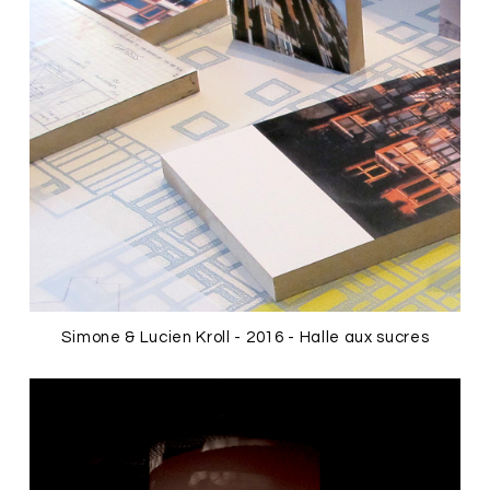
Simone & Lucien Kroll - 2016 - Halle aux sucres