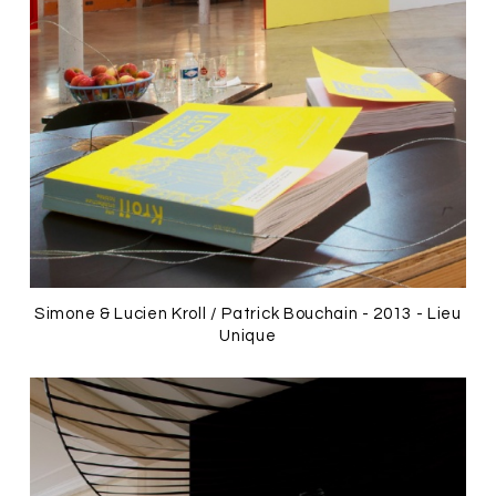
Simone & Lucien Kroll / Patrick Bouchain - 2013 - Lieu
Unique