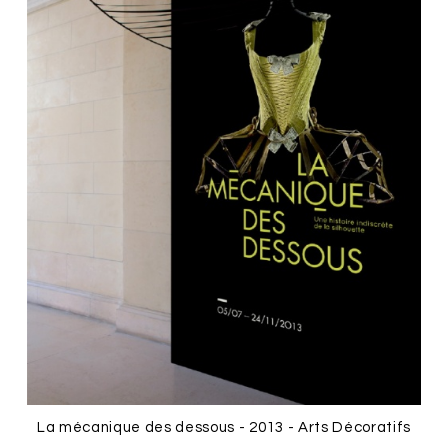
La mécanique des dessous - 2013 - Arts Décoratifs