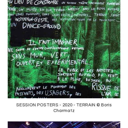
SESSION POSTERS - 2020 - TERRAIN © Boris
Charmatz