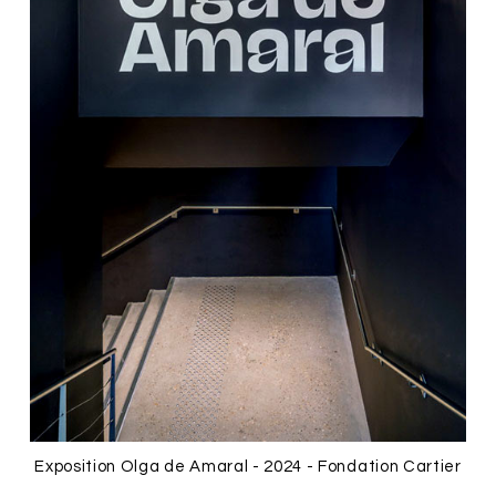
Exposition Olga de Amaral - 2024 - Fondation Cartier