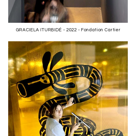
GRACIELA ITURBIDÉ - 2022 - Fondation Cartier