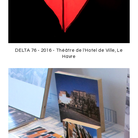
DELTA 76 - 2016 - Théâtre de l'Hotel de Ville, Le
Havre