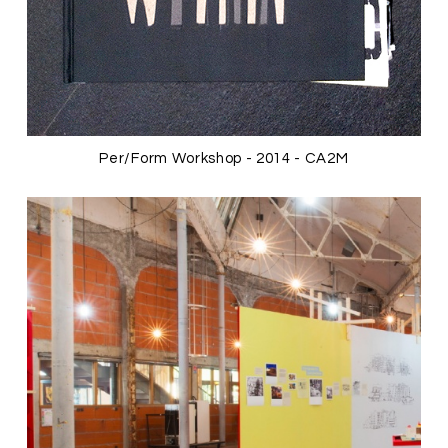
Per/Form Workshop - 2014 - CA2M