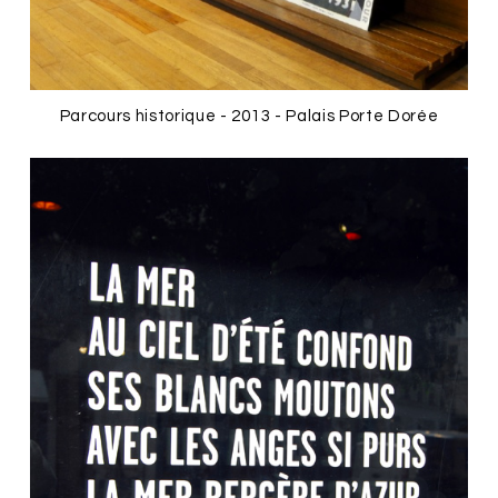
Parcours historique - 2013 - Palais Porte Dorée