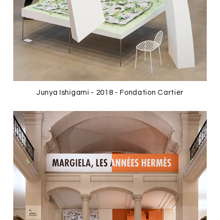
Junya Ishigami - 2018 - Fondation Cartier