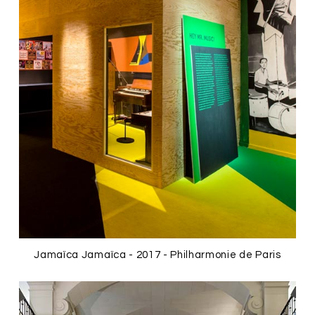
Jamaïca Jamaïca - 2017 - Philharmonie de Paris