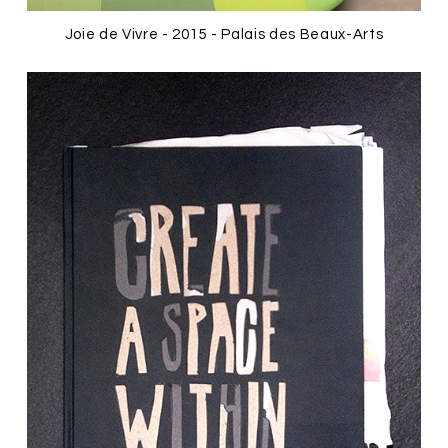
Joie de Vivre - 2015 - Palais des Beaux-Arts