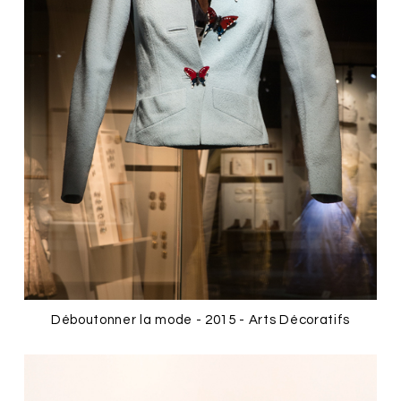
Déboutonner la mode - 2015 - Arts Décoratifs