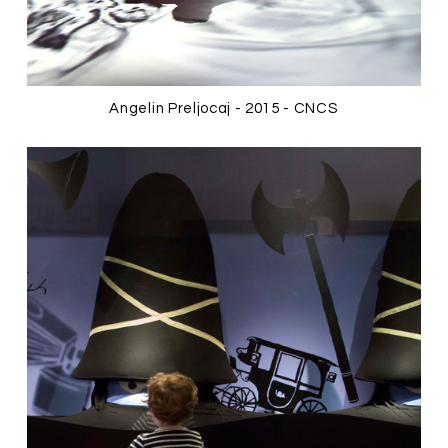
Angelin Preljocaj - 2015 - CNCS