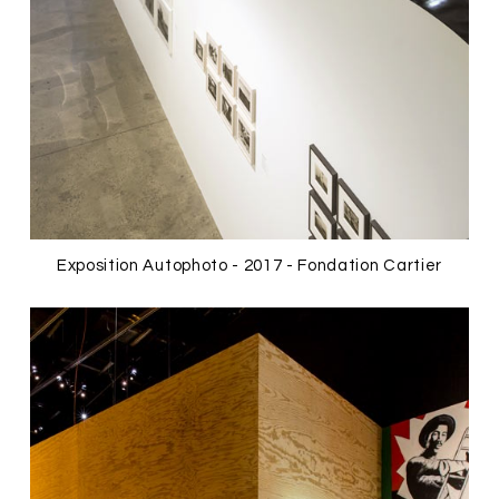
Exposition Autophoto - 2017 - Fondation Cartier