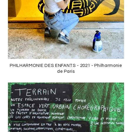
PHILHARMONIE DES ENFANTS - 2021 - Philharmonie
de Paris