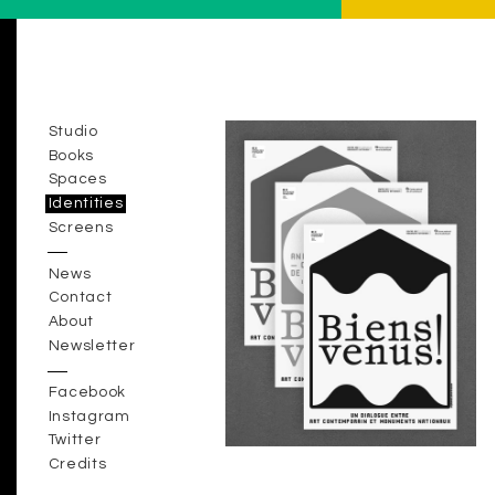
Studio
Books
Spaces
Identities
Screens
News
Contact
About
Newsletter
Facebook
Instagram
Twitter
Credits
Biens venus ! - 2025 - CNAP x CMN