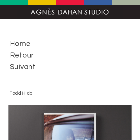
Home
Retour
Suivant
Todd Hido