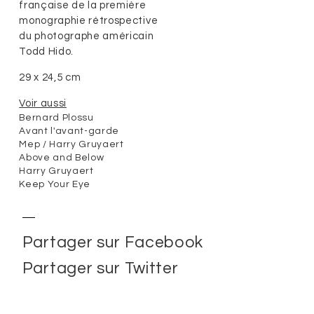
française de la première
monographie rétrospective
du photographe américain
Todd Hido.
29 x 24,5 cm
Voir aussi
Bernard Plossu
Avant l'avant-garde
Mep / Harry Gruyaert
Above and Below
Harry Gruyaert
Keep Your Eye
Partager sur Facebook
Partager sur Twitter