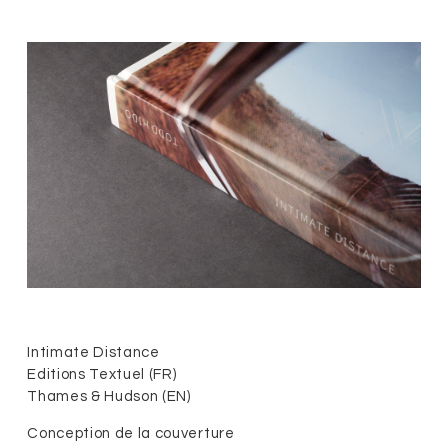
Intimate Distance
Editions Textuel (FR)
Thames & Hudson (EN)
Conception de la couverture