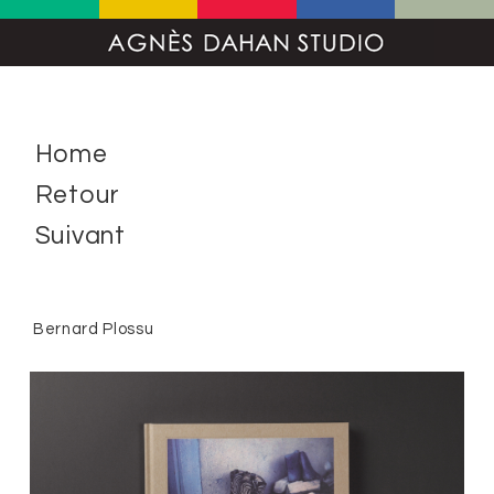
Home
Retour
Suivant
Bernard Plossu