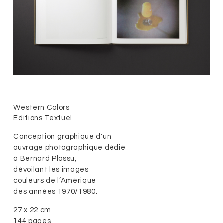
Western Colors
Editions Textuel
Conception graphique d'un
ouvrage photographique dédié
à Bernard Plossu,
dévoilant les images
couleurs de l’Amérique
des années 1970/1980.
27 x 22 cm
144 pages