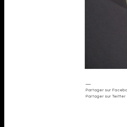
Partager sur Faceb
Partager sur Twitter