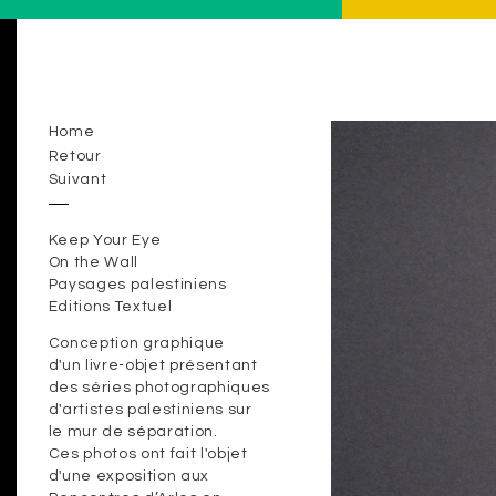
Home
Retour
Suivant
Keep Your Eye
On the Wall
Paysages palestiniens
Editions Textuel
Conception graphique
d'un livre-objet présentant
des séries photographiques
d'artistes palestiniens sur
le mur de séparation.
Ces photos ont fait l'objet
d'une exposition aux