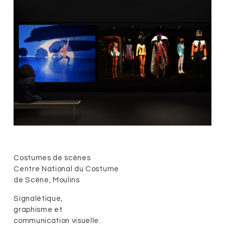
Costumes de scènes
Centre National du Costume
de Scène, Moulins
Signalétique,
graphisme et
communication visuelle.