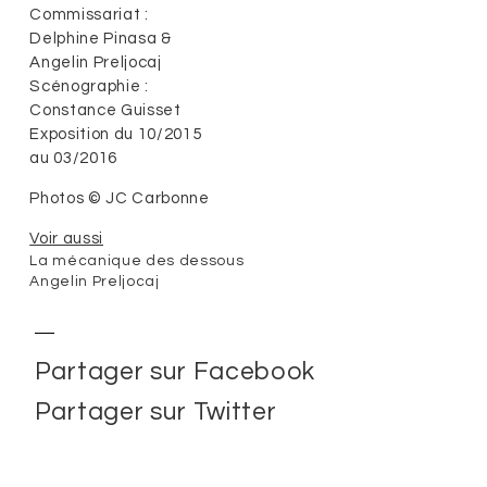
Commissariat :
Delphine Pinasa &
Angelin Preljocaj
Scénographie :
Constance Guisset
Exposition du 10/2015
au 03/2016
Photos © JC Carbonne
Voir aussi
La mécanique des dessous
Angelin Preljocaj
Partager sur Facebook
Partager sur Twitter