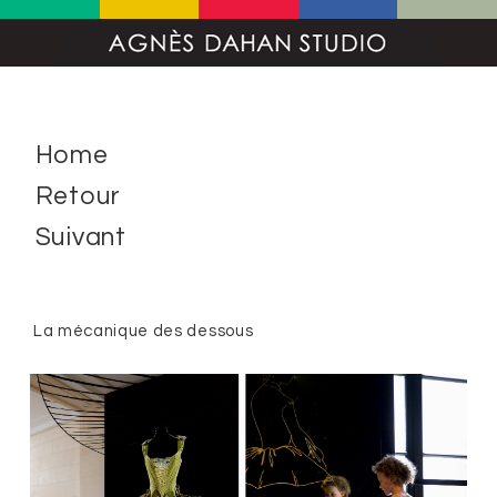
Home
Retour
Suivant
La mécanique des dessous