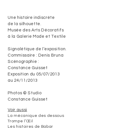
Une histoire indiscrète
de la silhouette.
Musée des Arts Décoratifs
à la Galerie Mode et Textile
Signalétique de l’exposition.
Commissaire : Denis Bruna
Scénographie :
Constance Guisset
Exposition du 05/07/2013
au 24/11/2013
Photos © Studio
Constance Guisset
Voir aussi
La mécanique des dessous
Trompe l’Œil
Les histoires de Babar