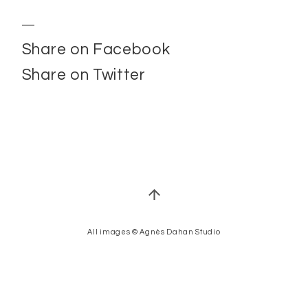
Share on Facebook
Share on Twitter
All images © Agnès Dahan Studio