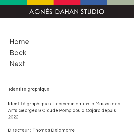
Home
Back
Next
Identité graphique
Identité graphique et communication la Maison des
Arts Georges & Claude Pompidou à Cajarc depuis
2022.
Directeur : Thomas Delamarre