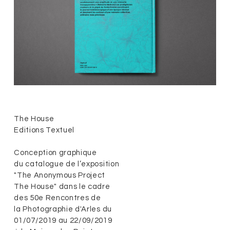
The House
Editions Textuel
Conception graphique
du catalogue de l’exposition
"The Anonymous Project
The House" dans le cadre
des 50e Rencontres de
la Photographie d'Arles du
01/07/2019 au 22/09/2019