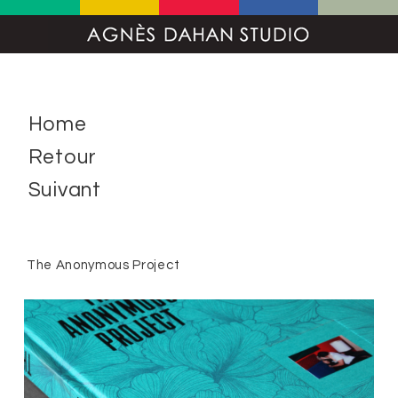
Home
Retour
Suivant
The Anonymous Project