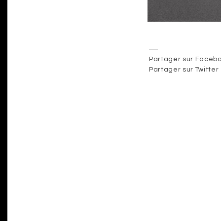
Partager sur Faceb
Partager sur Twitter