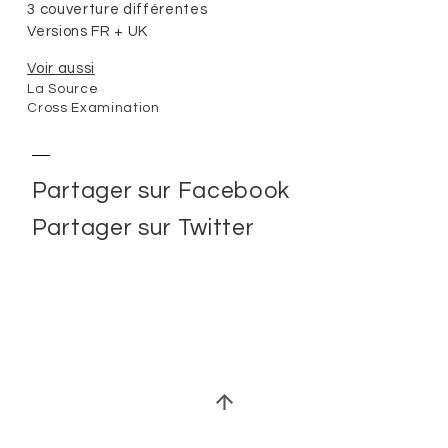
3 couverture différentes
Versions FR + UK
Voir aussi
La Source
Cross Examination
Partager sur Facebook
Partager sur Twitter