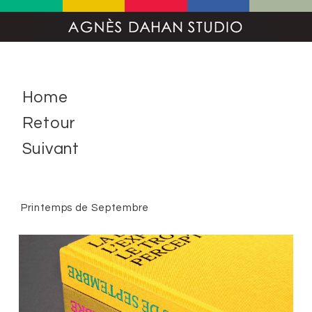
Home
Retour
Suivant
Printemps de Septembre