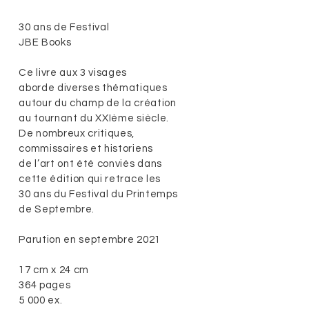
30 ans de Festival
JBE Books
Ce livre aux 3 visages
aborde diverses thématiques
autour du champ de la création
au tournant du XXIème siècle.
De nombreux critiques,
commissaires et historiens
de l’art ont été conviés dans
cette édition qui retrace les
30 ans du
Festival du Printemps
de Septembre.
Parution en septembre 2021
17 cm x 24 cm
364 pages
5 000 ex.