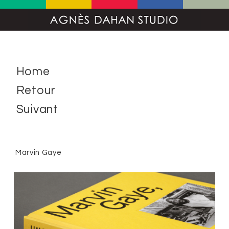
Home
Retour
Suivant
Marvin Gaye