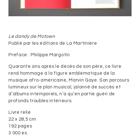
Le dandy de Motown
Publié par les éditions de La Martinière
Préface : Philippe Margotin
Quarante ans après le décès de son père, ce livre
rend hommage à la figure emblématique de la
musique afro-américaine, Marvin Gaye. Son parcours
lumineux sur le plan musical, jalonné de succès et
d’albums intemporels, n’a qu’en partie guéri de
profonds troubles intérieurs.
Livre relié
22 x 28,5 cm
192 pages
3 000 ex.