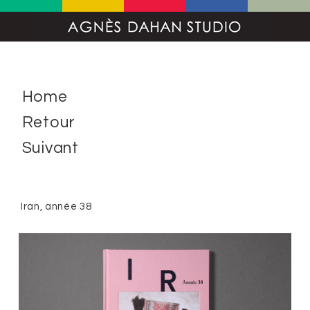
Home
Retour
Suivant
Iran, année 38