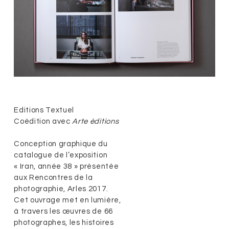
Editions Textuel
Coédition avec
Arte éditions
Conception graphique du
catalogue de l’exposition
« Iran, année 38 » présentée
aux Rencontres de la
photographie, Arles 2017.
Cet ouvrage met en lumière,
à travers les œuvres de 66
photographes, les histoires