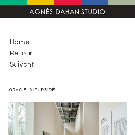
Home
Retour
Suivant
GRACIELA ITURBIDÉ