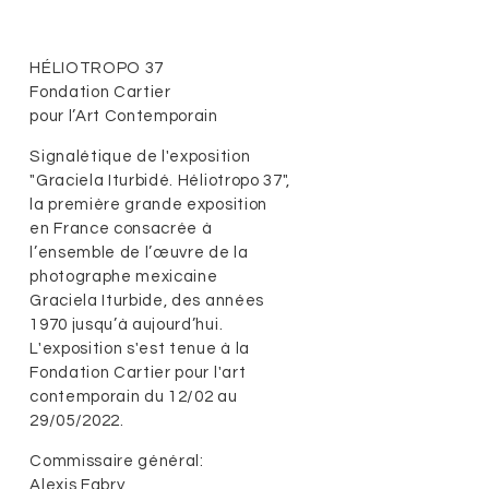
HÉLIOTROPO 37
Fondation Cartier
pour l’Art Contemporain
Signalétique de l'exposition
"Graciela Iturbidé. Héliotropo 37",
la première grande exposition
en France consacrée à
l’ensemble de l’œuvre de la
photographe mexicaine
Graciela Iturbide, des années
1970 jusqu’à aujourd’hui.
L'exposition s'est tenue à la
Fondation Cartier pour l'art
contemporain du 12/02 au
29/05/2022.
Commissaire général:
Alexis Fabry