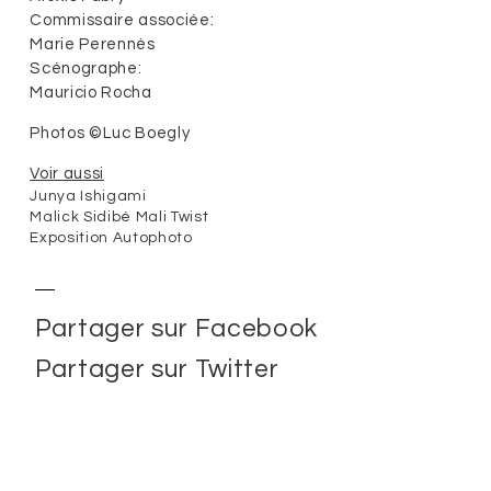
Commissaire associée:
Marie Perennès
Scénographe:
Mauricio Rocha
Photos ©Luc Boegly
Voir aussi
Junya Ishigami
Malick Sidibé Mali Twist
Exposition Autophoto
Partager sur Facebook
Partager sur Twitter